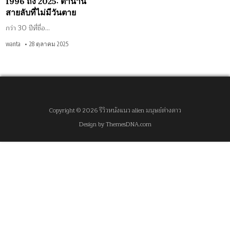
1996 ถึง 2025: ตำนาน
ตาย
สายลับที่ไม่มีวันตาย
กว่า 30 ปีที่ชื่อ…
wanta
28 ตุลาคม 2025
Copyright © 2026 รีวิวหนังแนว alien มนุษย์ต่างดาว
Design by ThemesDNA.com