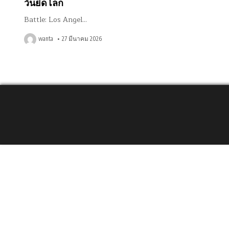
วันยึดโลก
Battle: Los Angel…
wanta
27 มีนาคม 2026