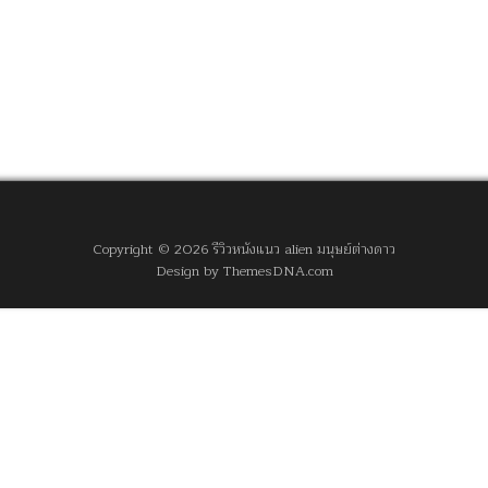
Copyright © 2026 รีวิวหนังแนว alien มนุษย์ต่างดาว
Design by ThemesDNA.com