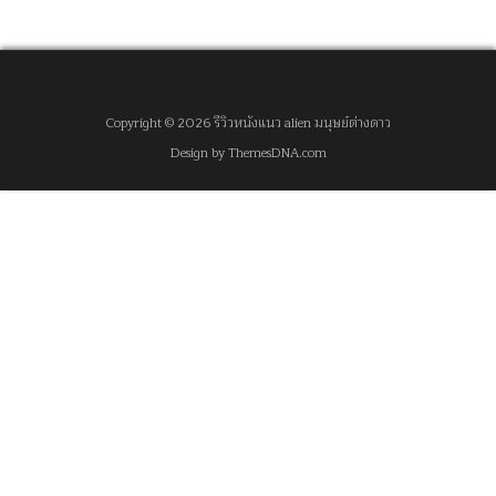
Copyright © 2026 รีวิวหนังแนว alien มนุษย์ต่างดาว
Design by ThemesDNA.com