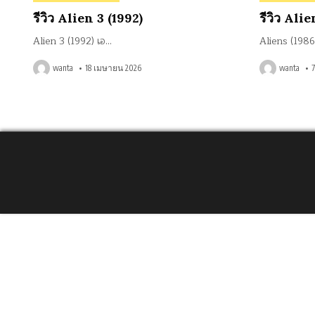
in
in
รีวิว Alien 3 (1992)
รีวิว Alie
Alien 3 (1992) เอ…
Aliens (1986
wanta
18 เมษายน 2026
wanta