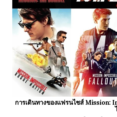
การเดินทางของแฟรนไชส์ Mission: Imp