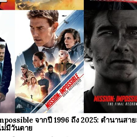
ossible จากปี 1996 ถึง 2025: ตำนานสายลั
ไม่มีวันตาย