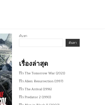
ค้นหา
ค้นหา
เรื่องล่าสุด
รีวิว The Tomorrow War (2021)
รีวิว Alien: Resurrection (1997)
รีวิว The Arrival (1996)
รีวิว Predator 2 (1990)