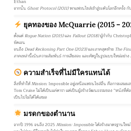
Ethan
จากนั้น
Ghost Protocol (2011)
พาแฟรนไชส์เข้าสู่ระดับโลกอีกครั้ง กั
ยุคทองของ McQuarrie (2015 – 20
ตั้งแต่
Rogue Nation (2015)
และ
Fallout (2018)
ผู้กำกับ Christo
ชัดเจน
จนถึง
Dead Reckoning Part One (2023)
และภาคสุดท้าย
The Fin
ภาคเหล่านี้เน้นความสัมพันธ์ การเสียสละ และศัตรูในรูปแบบใหม่อย่าง 
ความสำเร็จที่ไม่มีใครแทนได้
สิ่งที่ทำให้ Mission: Impossible อยู่เหนือแฟรนไชส์อื่น คือการผสมผ
Tom Cruise ไม่ได้เป็นแค่ดารา แต่เป็นผู้สร้างวัฒนธรรมของ “หนังที่ต้อ
เป็นไปไม่ได้ได้เสมอ
มรดกของตำนาน
จากปี 1996 จนถึง 2025
Mission: Impossible
ได้สร้างมาตรฐานใหม่ใ