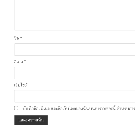
ชื่อ
*
อีเมล
*
เว็บไซต์
บันทึกชื่อ, อีเมล และชื่อเว็บไซต์ของฉันบนเบราว์เซอร์นี้ สำหรับก