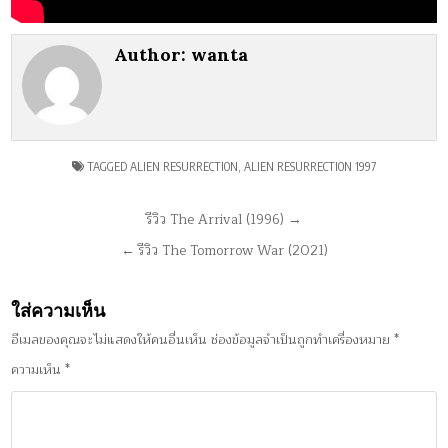
Author:
wanta
TAGGED
ALIEN RESURRECTION
,
ALIEN RESURRECTION 1997
แนะแนว
รีวิว The Arrival (1996) →
เรื่อง
← รีวิว The Tomorrow War (2021)
ใส่ความเห็น
อีเมลของคุณจะไม่แสดงให้คนอื่นเห็น
ช่องข้อมูลจำเป็นถูกทำเครื่องหมาย
*
ความเห็น
*