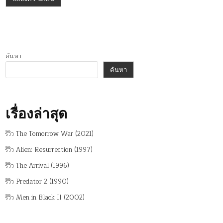
ค้นหา
ค้นหา
เรื่องล่าสุด
รีวิว The Tomorrow War (2021)
รีวิว Alien: Resurrection (1997)
รีวิว The Arrival (1996)
รีวิว Predator 2 (1990)
รีวิว Men in Black II (2002)