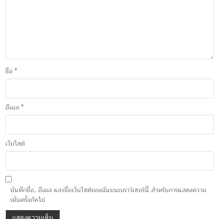
ชื่อ
*
อีเมล
*
เว็บไซต์
บันทึกชื่อ, อีเมล และชื่อเว็บไซต์ของฉันบนเบราว์เซอร์นี้ สำหรับการแสดงความ
เห็นครั้งถัดไป